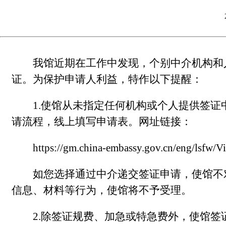
我馆近期在工作中发现，个别中介机构和
证。为保护申请人利益，特作以下提醒：
1.使馆从未指定任何机构或个人提供签
请流程，线上填写申请表。网址链接：
https://gm.china-embassy.gov.cn/eng/lsfw
如您选择通过中介递交签证申请，使馆不
信息、材料等行为，使馆将不予受理。
2.除签证规费、加急或特急费外，使馆