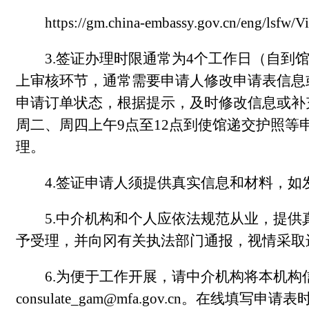
https://gm.china-embassy.gov.cn/eng/lsfw
3.签证办理时限通常为4个工作日（自
上审核环节，通常需要申请人修改申请表信息
申请订单状态，根据提示，及时修改信息或补
周二、周四上午9点至12点到使馆递交护照
理。
4.签证申请人须提供真实信息和材料，
5.中介机构和个人应依法规范从业，提
予受理，并向冈有关执法部门通报，视情采取
6.为便于工作开展，请中介机构将本机
consulate_gam@mfa.gov.cn
。在线填写申请表