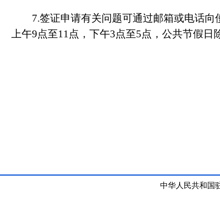
7.签证申请有关问题可通过邮箱或电话向使
上午9点至11点，下午3点至5点，公共节假日
中华人民共和国