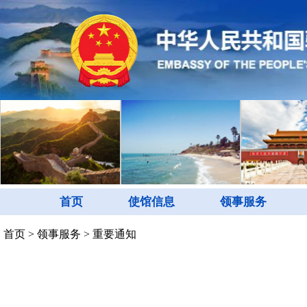
首页
使馆信息
领事服务
首页
>
领事服务
>
重要通知