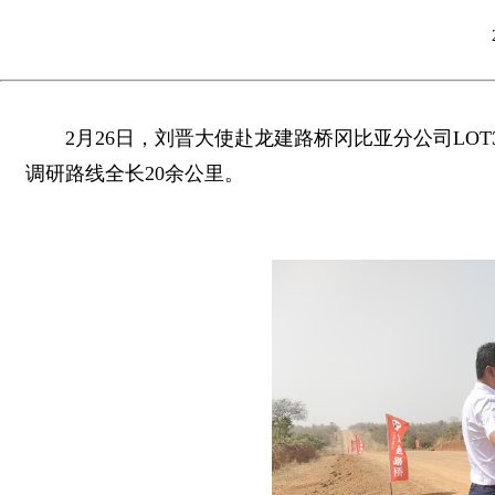
2月26日，刘晋大使赴龙建路桥冈比亚分公司LO
调研路线全长20余公里。