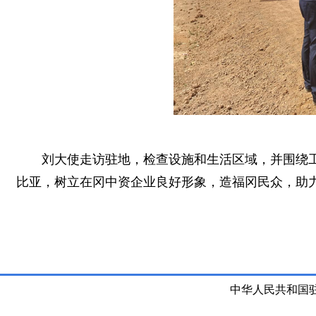
刘大使走访驻地，检查设施和生活区域，并围绕
比亚，树立在冈中资企业良好形象，造福冈民众，助
中华人民共和国