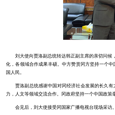
刘大使向贾洛副总统转达韩正副主席的亲切问候
化，各领域合作成果丰硕。中方赞赏冈方坚持一个中
国人民。
贾洛副总统感谢中国对冈经济社会发展的长久有
力，人文等领域交流合作。冈政府坚持一个中国政策毫
会见后，刘大使接受冈国家广播电视台现场采访