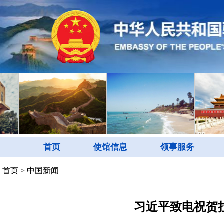
首页
使馆信息
领事服务
首页
>
中国新闻
习近平致电祝贺