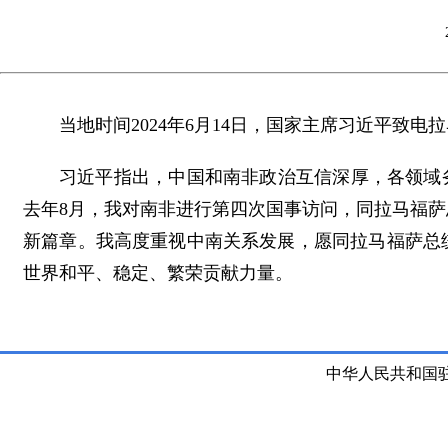
当地时间2024年6月14日，国家主席习近平致
习近平指出，中国和南非政治互信深厚，各领域
去年8月，我对南非进行第四次国事访问，同拉马福
新篇章。我高度重视中南关系发展，愿同拉马福萨总
世界和平、稳定、繁荣贡献力量。
中华人民共和国